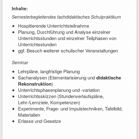
Inhalte:
Semesterbegleitendes fachdidaktisches Schulpraktikum
Hospitierende Unterrichtsteilnahme
Planung, Durchführung und Analyse einzelner
Unterrichtsstunden und einzelner Teilphasen von
Unterrichtsstunden
ggf. Besuch weiterer schulischer Veranstaltungen
Seminar
Lehrpläne, langfristige Planung
Sachanalysen (Elementarisierung und
didaktische
Rekonstruktion
)
Unterrichtsphasenplanung und -variation
Unterrichtsskizzen (Stundenverlaufspläne,
Lehr-/Lernziele, Kompetenzen)
Experimente, Frage- und Impulstechniken, Tafelbild,
Materialien
Erlasse und Gesetze