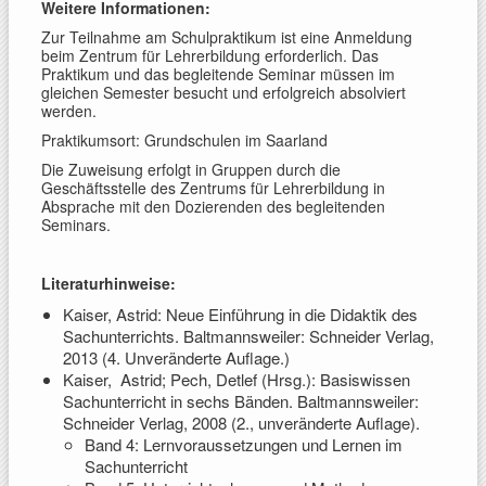
Weitere Informationen:
Zur Teilnahme am Schulpraktikum ist eine Anmeldung
beim Zentrum für Lehrerbildung erforderlich. Das
Praktikum und das begleitende Seminar müssen im
gleichen Semester besucht und erfolgreich absolviert
werden.
Praktikumsort: Grundschulen im Saarland
Die Zuweisung erfolgt in Gruppen durch die
Geschäftsstelle des Zentrums für Lehrerbildung in
Absprache mit den Dozierenden des begleitenden
Seminars.
Literaturhinweise:
Kaiser, Astrid: Neue Einführung in die Didaktik des
Sachunterrichts. Baltmannsweiler: Schneider Verlag,
2013 (4. Unveränderte Auflage.)
Kaiser, Astrid; Pech, Detlef (Hrsg.): Basiswissen
Sachunterricht in sechs Bänden. Baltmannsweiler:
Schneider Verlag, 2008 (2., unveränderte Auflage).
Band 4: Lernvoraussetzungen und Lernen im
Sachunterricht