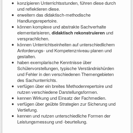
konzipieren Unterrichtsstunden, führen diese durch
und reflektieren diese.
erweitern das didaktisch-methodische
Handlungsrepertoire.
können komplexe und abstrakte Sachverhalte
elementarisieren,
didaktisch rekonstruieren
und
versprachlichen.
können Unterrichtseinheiten auf unterschiedlichem
Anforderungs- und Kompetenzniveau planen und
gestalten.
haben exemplarische Kenntnisse über
Schülervorstellungen, typische Verständnishürden
und Fehler in den verschiedenen Themengebieten
des Sachunterrichts.
verfügen über ein breites Methodenrepertoire und
nutzen verschiedene Darstellungsformen.
kennen Wirkung und Einsatz der Fachmedien.
verfügen über geübte Strategien zur Sicherung und
Vertiefung.
kennen und nutzen unterschiedliche Formen der
Leistungsmessung und -beurteilung.