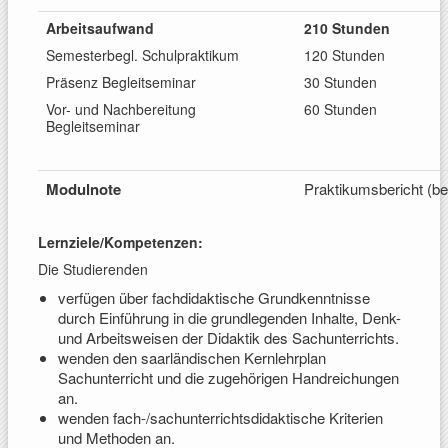
Arbeitsaufwand
210 Stunden
Semesterbegl. Schulpraktikum
120 Stunden
Präsenz Begleitseminar
30 Stunden
Vor- und Nachbereitung
60 Stunden
Begleitseminar
Modulnote
Praktikumsbericht (be
Lernziele/Kompetenzen:
Die Studierenden
verfügen über fachdidaktische Grundkenntnisse
durch Einführung in die grundlegenden Inhalte, Denk-
und Arbeitsweisen der Didaktik des Sachunterrichts.
wenden den saarländischen Kernlehrplan
Sachunterricht und die zugehörigen Handreichungen
an.
wenden fach-/sachunterrichtsdidaktische Kriterien
und Methoden an.