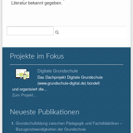
Literatur bekannt gegeben.
Suche
Projekte im Fokus
Digitale Grundschule
Das Dachprojekt Digitale Grundschule
(www.grundschule-digital.de) bündelt
und organisiert die...
Zum Projekt...
Neueste Publikationen
Grundschulbildung zwischen Pädagogik und Fachdidaktiken –
Bezugsnotwendigkeiten der Grundschule