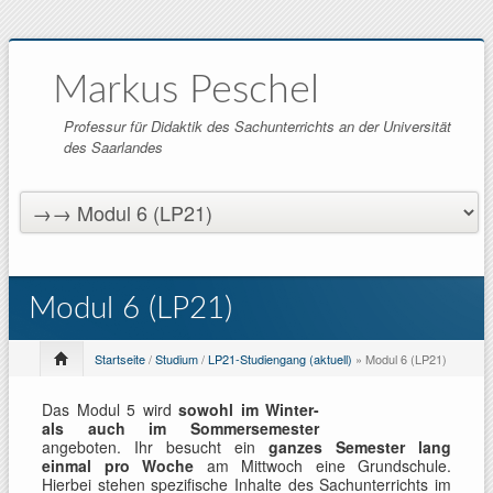
Markus Peschel
Professur für Didaktik des Sachunterrichts an der Universität
des Saarlandes
Modul 6 (LP21)
Startseite
/
Studium
/
LP21-Studiengang (aktuell)
» Modul 6 (LP21)
Das Modul 5 wird
sowohl im Winter-
als auch im Sommersemester
angeboten. Ihr besucht ein
ganzes Semester lang
einmal pro Woche
am Mittwoch eine Grundschule.
Hierbei stehen spezifische Inhalte des Sachunterrichts im