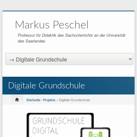
Markus Peschel
Professur für Didaktik des Sachunterrichts an der Universität
des Saarlandes
Digitale Grundschule
Startseite
/
Projekte
» Digitale Grundschule