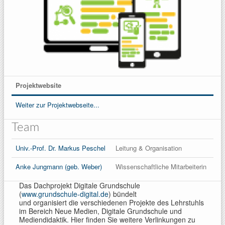
Projektwebsite
Weiter zur Projektwebseite...
Team
Univ.-Prof. Dr. Markus Peschel
Leitung & Organisation
Anke Jungmann (geb. Weber)
Wissenschaftliche Mitarbeiterin
Das Dachprojekt Digitale Grundschule
(
www.grundschule-digital.de
) bündelt
und organisiert die verschiedenen Projekte des Lehrstuhls
im Bereich Neue Medien, Digitale Grundschule und
Mediendidaktik. Hier finden Sie weitere Verlinkungen zu