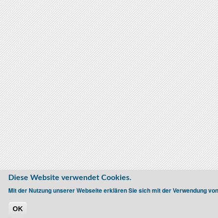
Diese Website verwendet Cookies.
Mit der Nutzung unserer Webseite erklären Sie sich mit der Verwendung vo
OK