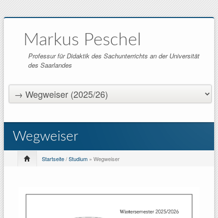
Markus Peschel
Professur für Didaktik des Sachunterrichts an der Universität
des Saarlandes
Wegweiser
Startseite
/
Studium
» Wegweiser