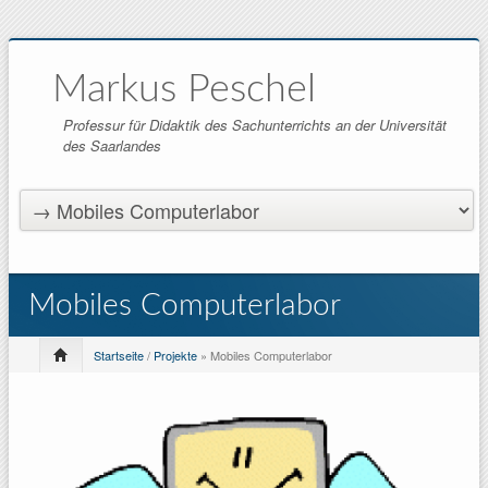
Markus Peschel
Professur für Didaktik des Sachunterrichts an der Universität
des Saarlandes
Mobiles Computerlabor
Startseite
/
Projekte
» Mobiles Computerlabor