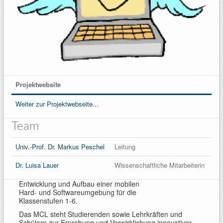
Projektwebsite
Weiter zur Projektwebseite...
Team
Univ.-Prof. Dr. Markus Peschel
Leitung
Dr. Luisa Lauer
Wissenschaftliche Mitarbeiterin
Entwicklung und Aufbau einer mobilen
Hard- und Softwareumgebung für die
Klassenstufen 1-6.
Das MCL steht Studierenden sowie Lehrkräften und
Schülern zur Erprobung und Verwirklichung innovativer