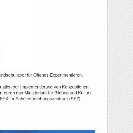
ndschullabor für Offenes Experimentieren,
tuation der Implementierung von Konzeptionen
 durch das Ministerium für Bildung und Kultur)
FEX im Schülerforschungszentrum (SFZ)