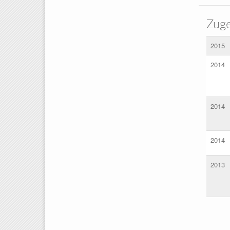
Zuge
2015
2014
2014
2014
2013
Sei