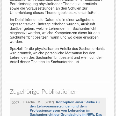
Berücksichtigung physikalischer Themen zu ermitteln
sowie die Voraussetzungen an den Schulen zur
Unterrichtung dieses Themengebietes zu erschließen.
Im Detail können die Daten, die in einer weitgehend
repräsentativen Umfrage erhoben wurden, Auskunft
darüber geben, welche Lehrenden im Sachunterricht
eingesetzt werden, welche Kompetenzen diese für den
Sachunterricht besitzen, wann und wo diese erworben
wurden.
Speziell für die physikalischen Anteile des Sachunterrichts
wird ermittelt, welche persönliche Motivation bei den
Lehrenden des Sachunterricht besteht und wie hoch der
Anteil dieser Themen im Sachunterricht ist.
Zugehörige Publikationen
Peschel, M.
. (2007).
2007
Konzeption einer Studie zu
den Lehrvoraussetzungen und dem
Professionswissen von Lehrenden im
Sachunterricht der Grundschule in NRW. Das