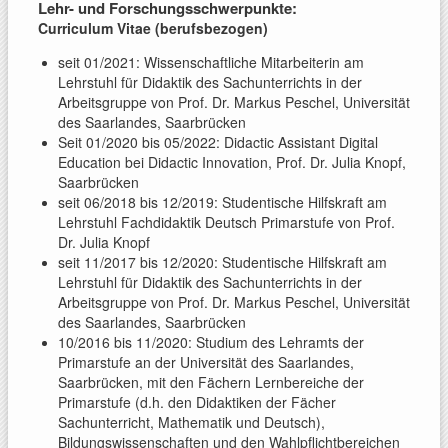
Lehr- und Forschungsschwerpunkte:
Curriculum Vitae (berufsbezogen)
seit 01/2021: Wissenschaftliche Mitarbeiterin am
Lehrstuhl für Didaktik des Sachunterrichts in der
Arbeitsgruppe von Prof. Dr. Markus Peschel, Universität
des Saarlandes, Saarbrücken
Seit 01/2020 bis 05/2022: Didactic Assistant Digital
Education bei Didactic Innovation, Prof. Dr. Julia Knopf,
Saarbrücken
seit 06/2018 bis 12/2019: Studentische Hilfskraft am
Lehrstuhl Fachdidaktik Deutsch Primarstufe von Prof.
Dr. Julia Knopf
seit 11/2017 bis 12/2020: Studentische Hilfskraft am
Lehrstuhl für Didaktik des Sachunterrichts in der
Arbeitsgruppe von Prof. Dr. Markus Peschel, Universität
des Saarlandes, Saarbrücken
10/2016 bis 11/2020: Studium des Lehramts der
Primarstufe an der Universität des Saarlandes,
Saarbrücken, mit den Fächern Lernbereiche der
Primarstufe (d.h. den Didaktiken der Fächer
Sachunterricht, Mathematik und Deutsch),
Bildungswissenschaften und den Wahlpflichtbereichen