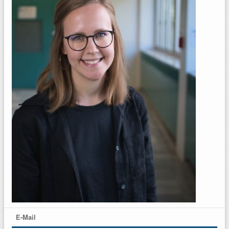
E-Mail