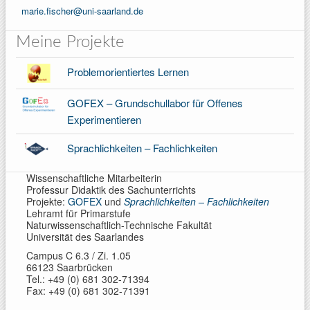
marie.fischer@uni-saarland.de
Meine Projekte
Problemorientiertes Lernen
GOFEX – Grundschullabor für Offenes
Experimentieren
Sprachlichkeiten – Fachlichkeiten
Wissenschaftliche Mitarbeiterin
Professur Didaktik des Sachunterrichts
Projekte:
GOFEX
und
Sprachlichkeiten – Fachlichkeiten
Lehramt für Primarstufe
Naturwissenschaftlich-Technische Fakultät
Universität des Saarlandes
Campus C 6.3 / Zi. 1.05
66123 Saarbrücken
Tel.: +49 (0) 681 302-71394
Fax: +49 (0) 681 302-71391