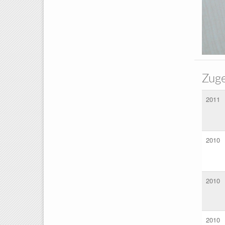
Zuge
2011
2010
2010
2010