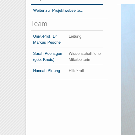
Weiter zur Projektwebseite...
Team
Univ.-Prof. Dr.
Leitung
Markus Peschel
Sarah Poensgen
Wissenschaftliche
(geb. Kneis)
Mitarbeiterin
Hannah Pirrung
Hilfskraft