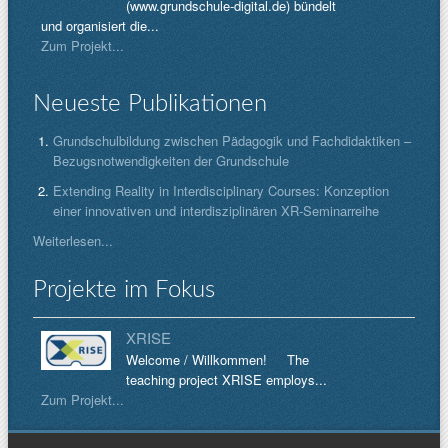
(www.grundschule-digital.de) bündelt
und organisiert die...
Zum Projekt...
Neueste Publikationen
Grundschulbildung zwischen Pädagogik und Fachdidaktiken –
Bezugsnotwendigkeiten der Grundschule
Extending Reality in Interdisciplinary Courses: Konzeption
einer innovativen und interdisziplinären XR-Seminarreihe
Weiterlesen...
Projekte im Fokus
XRISE
Welcome / Willkommen! The
teaching project XRISE employs...
Zum Projekt...