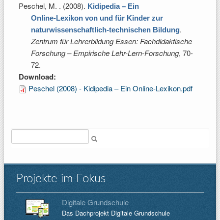
Peschel, M.
. (2008).
Kidipedia – Ein
Online-Lexikon von und für Kinder zur
.
naturwissenschaftlich-technischen Bildung
Zentrum für Lehrerbildung Essen: Fachdidaktische
Forschung – Empirische Lehr-Lern-Forschung
, 70-
72.
Download:
Peschel (2008) - Kidipedia – Ein Online-Lexikon.pdf
Suche
Projekte im Fokus
Digitale Grundschule
Das Dachprojekt Digitale Grundschule