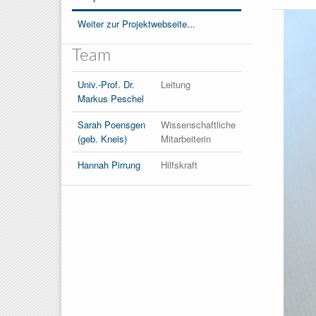
Weiter zur Projektwebseite...
Team
Univ.-Prof. Dr.
Leitung
Markus Peschel
Sarah Poensgen
Wissenschaftliche
(geb. Kneis)
Mitarbeiterin
Hannah Pirrung
Hilfskraft