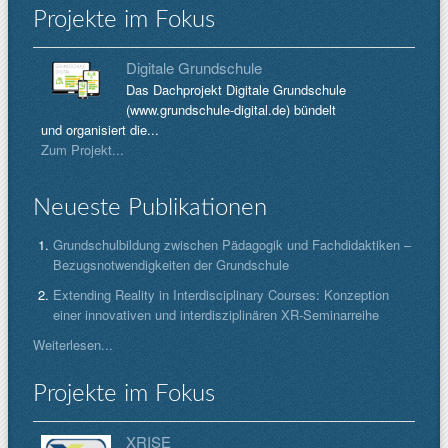
Projekte im Fokus
Digitale Grundschule
Das Dachprojekt Digitale Grundschule
(www.grundschule-digital.de) bündelt
und organisiert die...
Zum Projekt...
Neueste Publikationen
Grundschulbildung zwischen Pädagogik und Fachdidaktiken –
Bezugsnotwendigkeiten der Grundschule
Extending Reality in Interdisciplinary Courses: Konzeption
einer innovativen und interdisziplinären XR-Seminarreihe
Weiterlesen...
Projekte im Fokus
XRISE