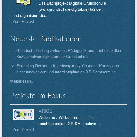
Das Dachprojekt Digitale Grundschule
(www.grundschule-digital.de) bündelt
und organisiert die...
Zum Projekt...
Neueste Publikationen
Grundschulbildung zwischen Pädagogik und Fachdidaktiken –
Bezugsnotwendigkeiten der Grundschule
Extending Reality in Interdisciplinary Courses: Konzeption
einer innovativen und interdisziplinären XR-Seminarreihe
Weiterlesen...
Projekte im Fokus
XRISE
Welcome / Willkommen! The
teaching project XRISE employs...
Zum Projekt...