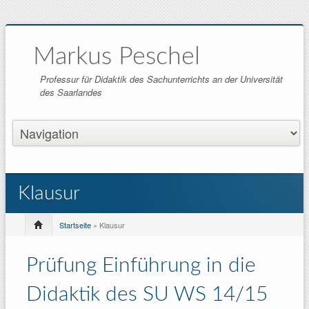
Markus Peschel
Professur für Didaktik des Sachunterrichts an der Universität
des Saarlandes
Klausur
Startseite
» Klausur
Prüfung Einführung in die
Didaktik des SU WS 14/15