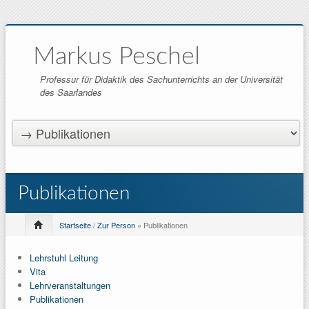
Markus Peschel
Professur für Didaktik des Sachunterrichts an der Universität
des Saarlandes
Publikationen
Startseite
/
Zur Person
» Publikationen
Lehrstuhl Leitung
Vita
Lehrveranstaltungen
Publikationen